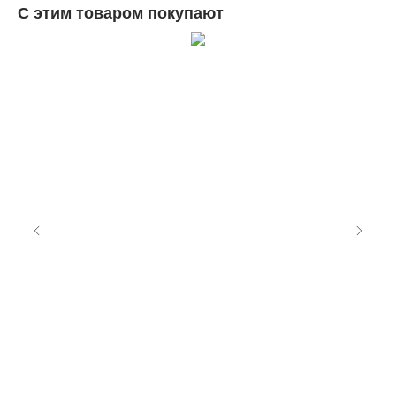
С этим товаром покупают