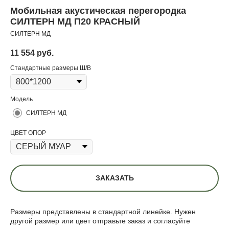
Мобильная акустическая перегородка
СИЛТЕРН МД П20 КРАСНЫЙ
СИЛТЕРН МД
11 554
руб.
Стандартные размеры Ш/В
Модель
СИЛТЕРН МД
ЦВЕТ ОПОР
ЗАКАЗАТЬ
Размеры представлены в стандартной линейке. Нужен
другой размер или цвет отправьте заказ и согласуйте