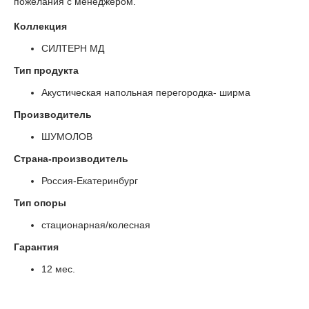
пожелания с менеджером.
Коллекция
СИЛТЕРН МД
Тип продукта
Акустическая напольная перегородка- ширма
Производитель
ШУМОЛОВ
Страна-производитель
Россия-Екатеринбург
Тип опоры
стационарная/колесная
Гарантия
12 мес.