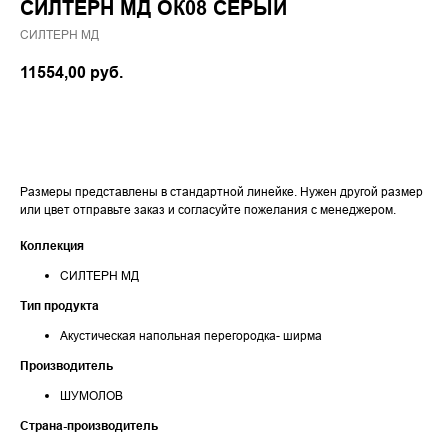
СИЛТЕРН МД ОК08 СЕРЫЙ
СИЛТЕРН МД
11554,00
руб.
ЗАКАЗАТЬ
Размеры представлены в стандартной линейке. Нужен другой размер
или цвет отправьте заказ и согласуйте пожелания с менеджером.
Коллекция
СИЛТЕРН МД
Тип продукта
Акустическая напольная перегородка- ширма
Производитель
ШУМОЛОВ
Страна-производитель