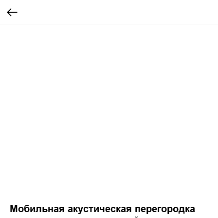
Мобильная акустическая перегородка