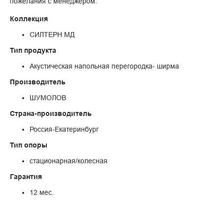
пожелания с менеджером.
Коллекция
СИЛТЕРН МД
Тип продукта
Акустическая напольная перегородка- ширма
Производитель
ШУМОЛОВ
Страна-производитель
Россия-Екатеринбург
Тип опоры
стационарная/колесная
Гарантия
12 мес.