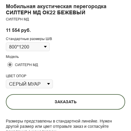
Мобильная акустическая перегородка
СИЛТЕРН МД ОК22 БЕЖЕВЫЙ
СИЛТЕРН МД
11 554
руб.
Стандартные размеры Ш/В
Модель
СИЛТЕРН МД
ЦВЕТ ОПОР
ЗАКАЗАТЬ
Размеры представлены в стандартной линейке. Нужен
другой размер или цвет отправьте заказ и согласуйте