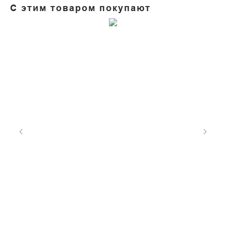
С этим товаром покупают