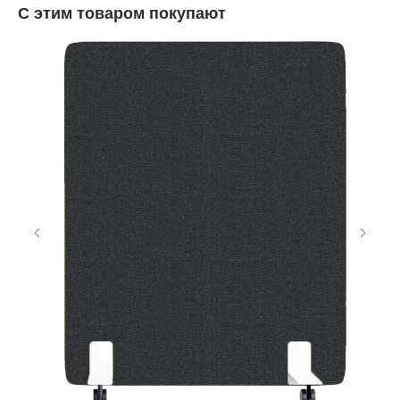
С этим товаром покупают