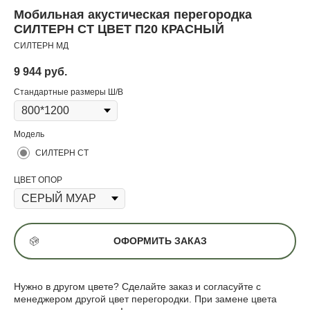
Мобильная акустическая перегородка
СИЛТЕРН СТ ЦВЕТ П20 КРАСНЫЙ
СИЛТЕРН МД
9 944
руб.
Стандартные размеры Ш/В
Модель
СИЛТЕРН СТ
ЦВЕТ ОПОР
ОФОРМИТЬ ЗАКАЗ
Нужно в другом цвете? Сделайте заказ и согласуйте с
менеджером другой цвет перегородки. При замене цвета