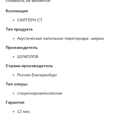
стоимость не меняется!
Коллекция
СИЛТЕРН СТ
Тип продукта
Акустическая напольная перегородка- ширма
Производитель
ШУМОЛОВ
Страна-производитель
Россия-Екатеринбург
Тип опоры
стационарная/колесная
Гарантия
12 мес.