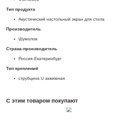
Тип продукта
Акустический настольный экран для стола
Производитель
Шумолов
Страна-производитель
Россия-Екатеринбург
Тип креплений
струбцина U зажимная
С этим товаром покупают