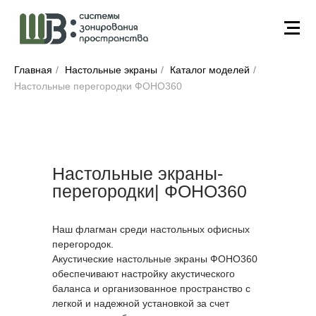
Главная
/
Настольные экраны
/
Каталог моделей
/
Настольные перегородки ФОНО360
Настольные экраны-
перегородки| ФОНО360
Наш флагман среди настольных офисных
перегородок.
Акустические настольные экраны ФОНО360
обеспечивают настройку акустического
баланса и организованное пространство с
легкой и надежной установкой за счет