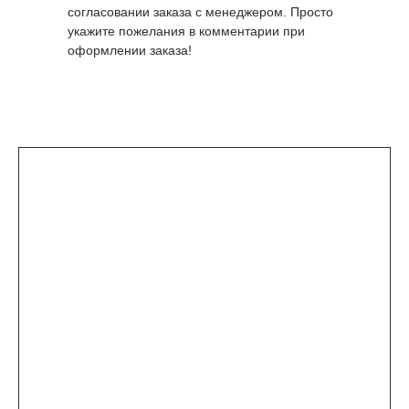
согласовании заказа с менеджером. Просто
укажите пожелания в комментарии при
оформлении заказа!