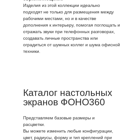
Изделия из этой коллекции идеально
подходят не только для размещения между
рабочими местами, но и в качестве
дополнения к интерьеру, помогая поглощать и
отражать звуки при телефонных разговорах,
создавать личные пространства или
оградиться от шумных коллег и шума офисной
техники.
Каталог настольных
экранов ФОНО360
Представляем базовые размеры и
расцветки.
Вы можете изменить любые конфигурации,
цвет, радиусы, форму и тип креплений при