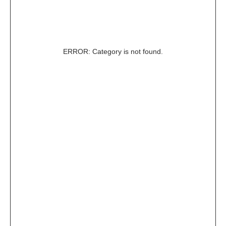
ERROR: Category is not found.