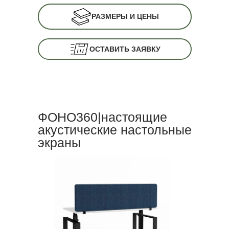
РАЗМЕРЫ И ЦЕНЫ
ОСТАВИТЬ ЗАЯВКУ
ФОНО360|настоящие
акустические настольные
экраны
КОНФИГУАТОР ЗАКАЗА