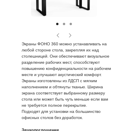
Экраны ФОНО 360 можно устанавливать на
любой стороне стола, закрепляя их над
столешницей. Они обеспечивают визуальное
разделение рабочих мест, способствуют
повышению конфиденциальности на рабочем
месте и улучшают акустический комфорт.
Экраны изготовлены из ЛДСП с мягким
наполнением и обтянуты тканью. Ширина
экрана соответствует выбранному размеру
стола или может быть чуть меньше если вам
не требуется полное перекрытие.
Подходят для установки на большинство
офисных столов без доработок.
Звукопоглощение