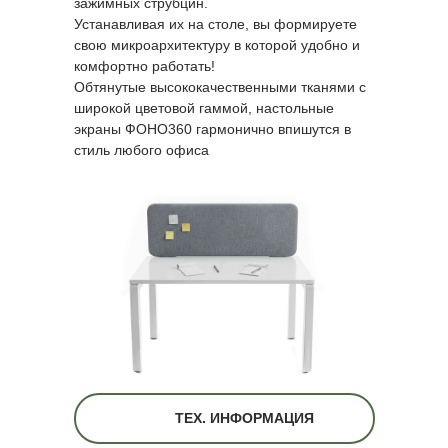
зажимных струбцин.
Устанавливая их на столе, вы формируете
свою микроархитектуру в которой удобно и
комфортно работать!
Обтянутые высококачественными тканями с
широкой цветовой гаммой, настольные
экраны ФОНО360 гармонично впишутся в
стиль любого офиса
ТЕХ. ИНФОРМАЦИЯ